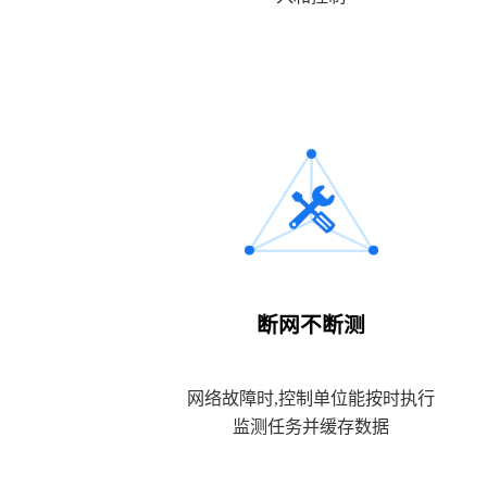
断网不断测
网络故障时,控制单位能按时执行
监测任务并缓存数据